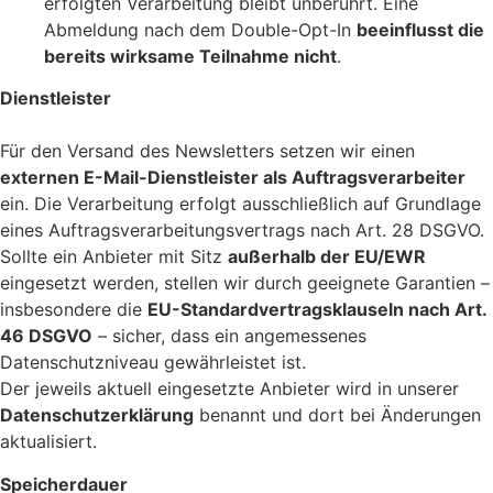
erfolgten Verarbeitung bleibt unberührt. Eine
Abmeldung nach dem Double-Opt-In
beeinflusst die
bereits wirksame Teilnahme nicht
.
Dienstleister
Für den Versand des Newsletters setzen wir einen
externen E-Mail-Dienstleister als Auftragsverarbeiter
ein. Die Verarbeitung erfolgt ausschließlich auf Grundlage
eines Auftragsverarbeitungsvertrags nach Art. 28 DSGVO.
Sollte ein Anbieter mit Sitz
außerhalb der EU/EWR
eingesetzt werden, stellen wir durch geeignete Garantien –
insbesondere die
EU-Standardvertragsklauseln nach Art.
46 DSGVO
– sicher, dass ein angemessenes
Datenschutzniveau gewährleistet ist.
Der jeweils aktuell eingesetzte Anbieter wird in unserer
Datenschutzerklärung
benannt und dort bei Änderungen
aktualisiert.
Speicherdauer