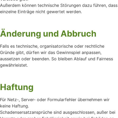
Außerdem können technische Störungen dazu führen, dass
einzelne Einträge nicht gewertet werden.
Änderung und Abbruch
Falls es technische, organisatorische oder rechtliche
Gründe gibt, dürfen wir das Gewinnspiel anpassen,
aussetzen oder beenden. So bleiben Ablauf und Fairness
gewährleistet.
Haftung
Für Netz-, Server- oder Formularfehler übernehmen wir
keine Haftung.
Schadensersatzansprüche sind ausgeschlossen, außer bei