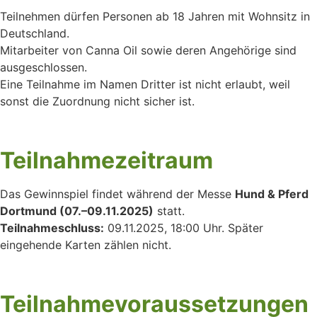
Teilnehmen dürfen Personen ab 18 Jahren mit Wohnsitz in
Deutschland.
Mitarbeiter von Canna Oil sowie deren Angehörige sind
ausgeschlossen.
Eine Teilnahme im Namen Dritter ist nicht erlaubt, weil
sonst die Zuordnung nicht sicher ist.
Teilnahmezeitraum
Das Gewinnspiel findet während der Messe
Hund & Pferd
Dortmund (07.–09.11.2025)
statt.
Teilnahmeschluss:
09.11.2025, 18:00 Uhr. Später
eingehende Karten zählen nicht.
Teilnahmevoraussetzungen