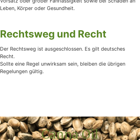
Vorsatz oder grober Fahrlässigkeit sowie bei Schäden an
Leben, Körper oder Gesundheit.
Rechtsweg und Recht
Der Rechtsweg ist ausgeschlossen. Es gilt deutsches
Recht.
Sollte eine Regel unwirksam sein, bleiben die übrigen
Regelungen gültig.