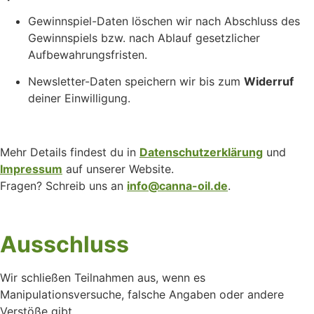
Gewinnspiel-Daten löschen wir nach Abschluss des
Gewinnspiels bzw. nach Ablauf gesetzlicher
Aufbewahrungsfristen.
Newsletter-Daten speichern wir bis zum
Widerruf
deiner Einwilligung.
Mehr Details findest du in
Datenschutzerklärung
und
Impressum
auf unserer Website.
Fragen? Schreib uns an
info@canna-oil.de
.
Ausschluss
Wir schließen Teilnahmen aus, wenn es
Manipulationsversuche, falsche Angaben oder andere
Verstöße gibt.