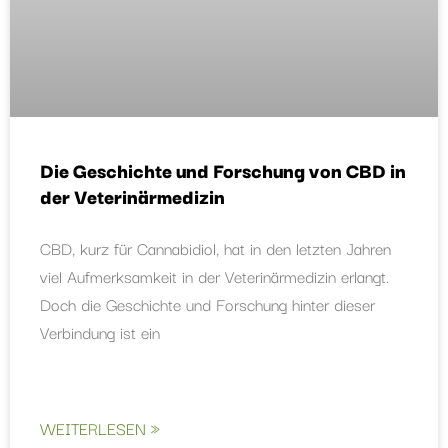
Die Geschichte und Forschung von CBD in
der Veterinärmedizin
CBD, kurz für Cannabidiol, hat in den letzten Jahren
viel Aufmerksamkeit in der Veterinärmedizin erlangt.
Doch die Geschichte und Forschung hinter dieser
Verbindung ist ein
WEITERLESEN »