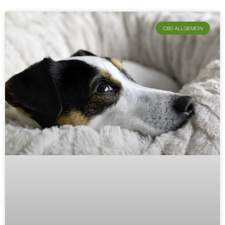
CBD ALLGEMEIN