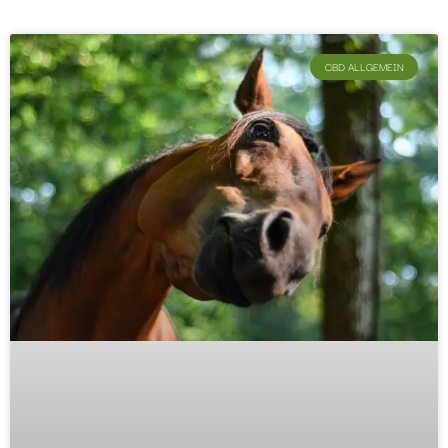
CBD ALLGEMEIN