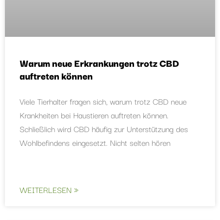
Warum neue Erkrankungen trotz CBD
auftreten können
Viele Tierhalter fragen sich, warum trotz CBD neue
Krankheiten bei Haustieren auftreten können.
Schließlich wird CBD häufig zur Unterstützung des
Wohlbefindens eingesetzt. Nicht selten hören
WEITERLESEN »