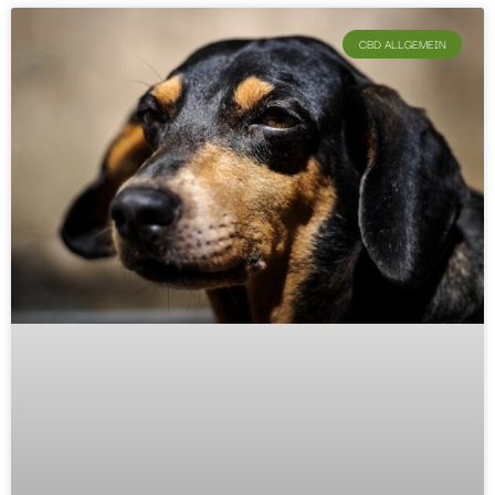
CBD ALLGEMEIN