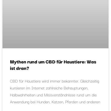
Mythen rund um CBD für Haustiere: Was
ist dran?
CBD für Haustiere wird immer bekannter. Gleichzeitig
kursieren im Internet zahlreiche Behauptungen,
Halbwahrheiten und Missverständnisse rund um die
Anwendung bei Hunden, Katzen, Pferden und anderen