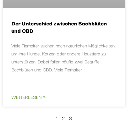
Der Unterschied zwischen Bachblüten
und CBD
Viele Tierhalter suchen nach natürlichen Möglichkeiten,
um ihre Hunde, Katzen oder andere Haustiere zu
unterstützen. Dabei fallen häufig zwei Begriffe:
Bachblüten und CBD. Viele Tierhalter
WEITERLESEN »
1
2
3