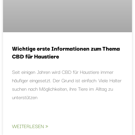
Wichtige erste Informationen zum Thema
CBD für Haustiere
Seit einigen Jahren wird CBD für Haustiere immer
häufiger eingesetzt. Der Grund ist einfach: Viele Halter
suchen nach Möglichkeiten, ihre Tiere im Alltag zu
unterstützen
WEITERLESEN »