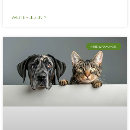
WEITERLESEN »
NEBENWIRKUNGEN