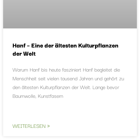
Hanf – Eine der ältesten Kulturpflanzen
der Welt
Warum Hanf bis heute fasziniert Hanf begleitet die
Menschheit seit vielen tausend Jahren und gehört zu
den ältesten Kulturpflanzen der Welt. Lange bevor
Baumwolle, Kunstfasern
WEITERLESEN »