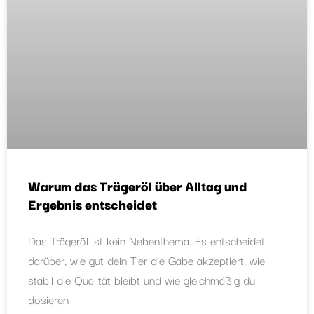
Warum das Trägeröl über Alltag und
Ergebnis entscheidet
Das Trägeröl ist kein Nebenthema. Es entscheidet
darüber, wie gut dein Tier die Gabe akzeptiert, wie
stabil die Qualität bleibt und wie gleichmäßig du
dosieren