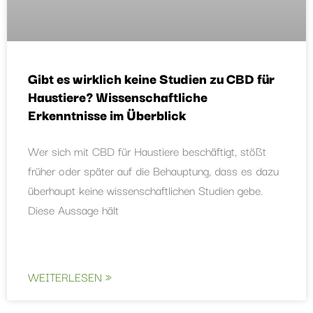
Gibt es wirklich keine Studien zu CBD für
Haustiere? Wissenschaftliche
Erkenntnisse im Überblick
Wer sich mit CBD für Haustiere beschäftigt, stößt
früher oder später auf die Behauptung, dass es dazu
überhaupt keine wissenschaftlichen Studien gebe.
Diese Aussage hält
WEITERLESEN »