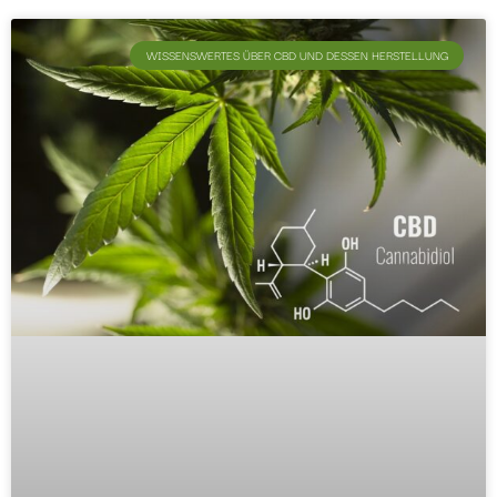
WISSENSWERTES ÜBER CBD UND DESSEN HERSTELLUNG