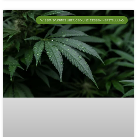
WISSENSWERTES ÜBER CBD UND DESSEN HERSTELLUNG