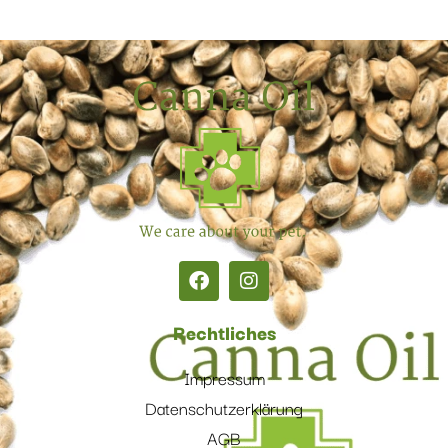
Rechtliches
Impressum
Datenschutzerklärung
AGB