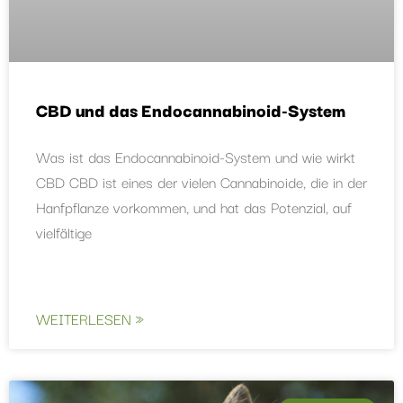
CBD und das Endocannabinoid-System
Was ist das Endocannabinoid-System und wie wirkt
CBD CBD ist eines der vielen Cannabinoide, die in der
Hanfpflanze vorkommen, und hat das Potenzial, auf
vielfältige
WEITERLESEN »