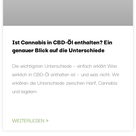
Ist Cannabis in CBD-Öl enthalten? Ein
genauer Blick auf die Unterschiede
Die wichtigsten Unterschiede – einfach erklärt Was
wirklich in CBD-Öl enthalten ist – und was nicht: Wir
erklären die Unterschiede zwischen Hanf, Cannabis
und legalem
WEITERLESEN »