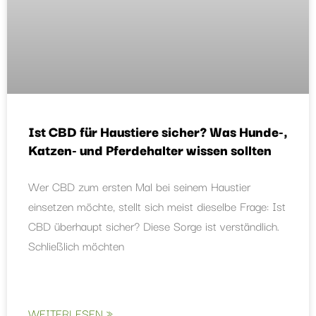
Ist CBD für Haustiere sicher? Was Hunde-,
Katzen- und Pferdehalter wissen sollten
Wer CBD zum ersten Mal bei seinem Haustier
einsetzen möchte, stellt sich meist dieselbe Frage: Ist
CBD überhaupt sicher? Diese Sorge ist verständlich.
Schließlich möchten
WEITERLESEN »