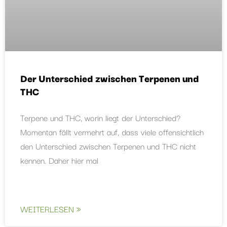
Der Unterschied zwischen Terpenen und
THC
Terpene und THC, worin liegt der Unterschied?
Momentan fällt vermehrt auf, dass viele offensichtlich
den Unterschied zwischen Terpenen und THC nicht
kennen. Daher hier mal
WEITERLESEN »