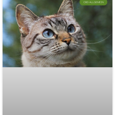
CBD ALLGEMEIN