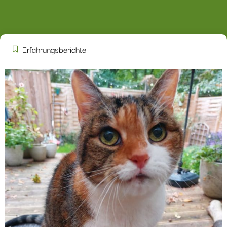
Erfahrungsberichte