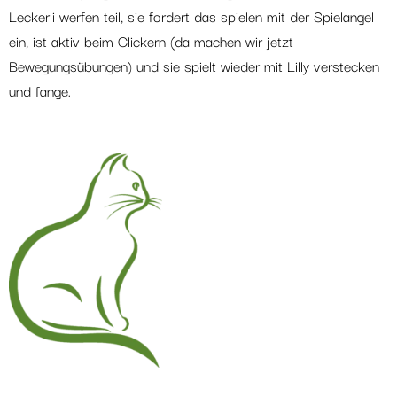
Leckerli werfen teil, sie fordert das spielen mit der Spielangel
ein, ist aktiv beim Clickern (da machen wir jetzt
Bewegungsübungen) und sie spielt wieder mit Lilly verstecken
und fange.