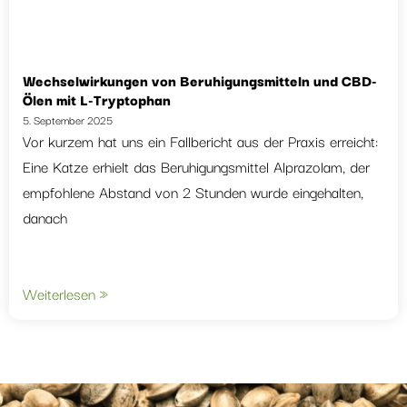
Wechselwirkungen von Beruhigungsmitteln und CBD-
Ölen mit L-Tryptophan
5. September 2025
Vor kurzem hat uns ein Fallbericht aus der Praxis erreicht:
Eine Katze erhielt das Beruhigungsmittel Alprazolam, der
empfohlene Abstand von 2 Stunden wurde eingehalten,
danach
Weiterlesen »