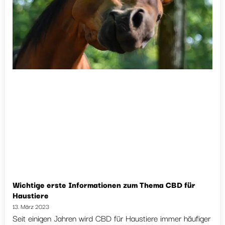
Wichtige erste Informationen zum Thema CBD für
Haustiere
13. März 2023
Seit einigen Jahren wird CBD für Haustiere immer häufiger