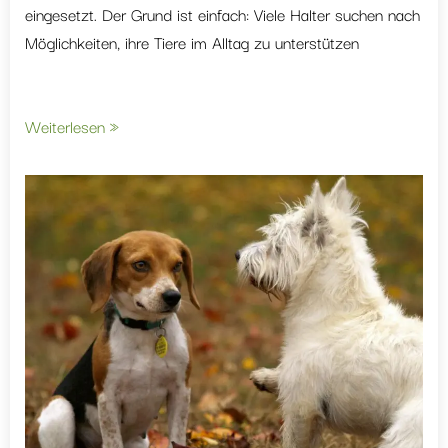
eingesetzt. Der Grund ist einfach: Viele Halter suchen nach
Möglichkeiten, ihre Tiere im Alltag zu unterstützen
Weiterlesen »