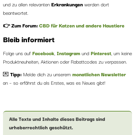
und zu allen relevanten
Erkrankungen
werden dort
beantwortet.
👉 Zum Forum:
CBD für Katzen und andere Haustiere
Bleib informiert
Folge uns auf
Facebook
,
Instagram
und
Pinterest
, um keine
Produktneuheiten, Aktionen oder Rabattcodes zu verpassen.
💌
Tipp:
Melde dich zu unserem
monatlichen Newsletter
an – so erfährst du als Erstes, was es Neues gibt!
Alle Texte und Inhalte dieses Beitrags sind
urheberrechtlich geschützt.