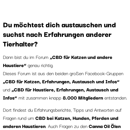
Du möchtest dich austauschen und
suchst nach Erfahrungen anderer
Tierhalter?
Dann bist du im Forum
„CBD für Katzen und andere
Haustiere“
genau richtig.
Dieses Forum ist aus den beiden großen Facebook-Gruppen
„CBD für Katzen, Erfahrungen, Austausch und Infos“
und
„CBD für Haustiere, Erfahrungen, Austausch und
Infos“
mit zusammen knapp
8.000 Mitgliedern
entstanden.
Dort findest du Erfahrungsberichte, Tipps und Antworten auf
Fragen rund um
CBD bei Katzen, Hunden, Pferden und
anderen Haustieren
. Auch Fragen zu den
Canna Oil Ölen