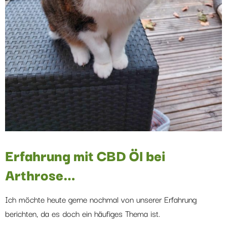
Erfahrung mit CBD Öl bei
Arthrose…
Ich möchte heute gerne nochmal von unserer Erfahrung
berichten, da es doch ein häufiges Thema ist.