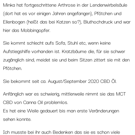
Minka hat fortgeschrittene Arthrose in der Lendenwirbelsäule
(dort hat es vor einigen Jahren angefangen), Pfötchen und
Ellenbogen (heißt das bei Katzen so?), Bluthochdruck und war
hier das Mobbingopfer.
Sie kommt schlecht aufs Sofa, Stuhl etc, wenn keine
Aufstiegshilfe vorhanden ist. Kratzbäume die, für sie schwer
zugänglich sind, meidet sie und beim Sitzen zittert sie mit den
Pfötchen.
Sie bekommt seit ca. August/September 2020 CBD Öl.
Anfänglich war es schwierig, mittlerweile nimmt sie das MCT
CBD von Canna Oil problemlos.
Es hat eine Weile gedauert bis man erste Veränderungen
sehen konnte.
Ich musste bei ihr auch Bedenken das sie es schon viele