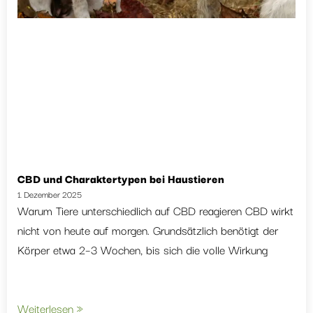
CBD und Charaktertypen bei Haustieren
1. Dezember 2025
Warum Tiere unterschiedlich auf CBD reagieren CBD wirkt
nicht von heute auf morgen. Grundsätzlich benötigt der
Körper etwa 2–3 Wochen, bis sich die volle Wirkung
Weiterlesen »