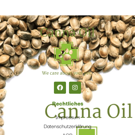
Rechtliches
Impressum
Datenschutzerklärung
AGB