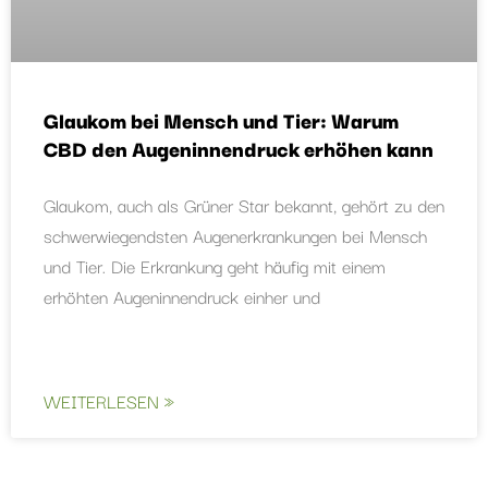
Glaukom bei Mensch und Tier: Warum
CBD den Augeninnendruck erhöhen kann
Glaukom, auch als Grüner Star bekannt, gehört zu den
schwerwiegendsten Augenerkrankungen bei Mensch
und Tier. Die Erkrankung geht häufig mit einem
erhöhten Augeninnendruck einher und
WEITERLESEN »