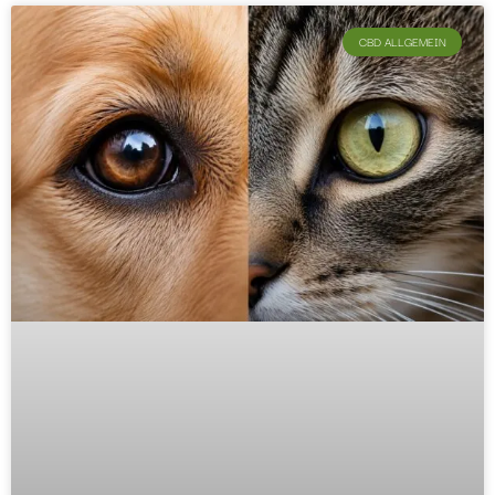
CBD ALLGEMEIN