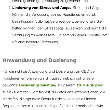
eine regelmäßige Verdauung zu gewährleisten.
Linderung von Stress und Angst
: Stress und Angst
können die Verdauung deines Haustieres erheblich
beeinflussen. CBD hat beruhigende Eigenschaften, die
helfen können, den Stresspegel zu senken und somit die
Verdauung zu verbessern. Ein entspannteres Haustier hat
oft eine bessere Verdauung.
Anwendung und Dosierung
Für die richtige Anwendung und Dosierung von CBD bei
Haustieren empfehlen wir dir, ausschließlich auf unsere
bewährte
Dosierungsanleitung
in unserem
CBD-Ratgeber
zurückzugreifen. Dort findest du detaillierte Informationen, die
dir helfen, die optimale Dosis für dein Haustier zu finden.
Beginne immer mit einer niedrigen Dosis und beobachte, wie