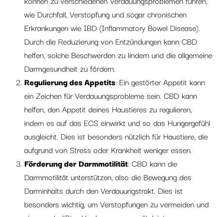
können zu verschiedenen Verdauungsproblemen führen,
wie Durchfall, Verstopfung und sogar chronischen
Erkrankungen wie IBD (Inflammatory Bowel Disease).
Durch die Reduzierung von Entzündungen kann CBD
helfen, solche Beschwerden zu lindern und die allgemeine
Darmgesundheit zu fördern.
Regulierung des Appetits
: Ein gestörter Appetit kann
ein Zeichen für Verdauungsprobleme sein. CBD kann
helfen, den Appetit deines Haustieres zu regulieren,
indem es auf das ECS einwirkt und so das Hungergefühl
ausgleicht. Dies ist besonders nützlich für Haustiere, die
aufgrund von Stress oder Krankheit weniger essen.
Förderung der Darmmotilität
: CBD kann die
Darmmotilität unterstützen, also die Bewegung des
Darminhalts durch den Verdauungstrakt. Dies ist
besonders wichtig, um Verstopfungen zu vermeiden und