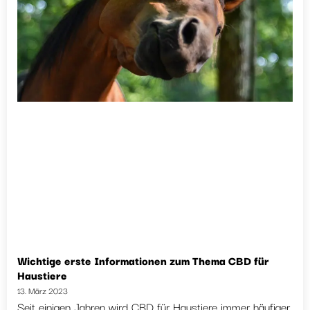
Wichtige erste Informationen zum Thema CBD für
Haustiere
13. März 2023
Seit einigen Jahren wird CBD für Haustiere immer häufiger