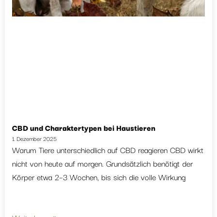
CBD und Charaktertypen bei Haustieren
1. Dezember 2025
Warum Tiere unterschiedlich auf CBD reagieren CBD wirkt
nicht von heute auf morgen. Grundsätzlich benötigt der
Körper etwa 2–3 Wochen, bis sich die volle Wirkung