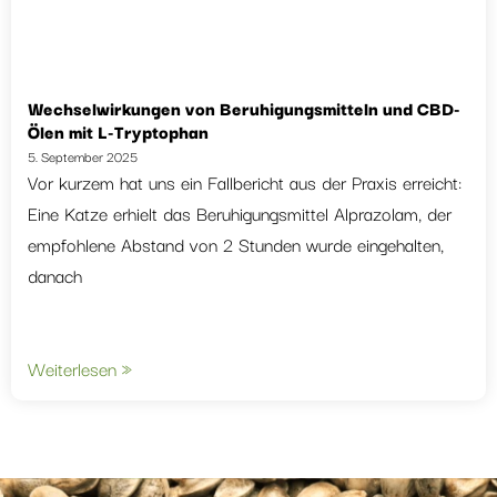
Wechselwirkungen von Beruhigungsmitteln und CBD-
Ölen mit L-Tryptophan
5. September 2025
Vor kurzem hat uns ein Fallbericht aus der Praxis erreicht:
Eine Katze erhielt das Beruhigungsmittel Alprazolam, der
empfohlene Abstand von 2 Stunden wurde eingehalten,
danach
Weiterlesen »