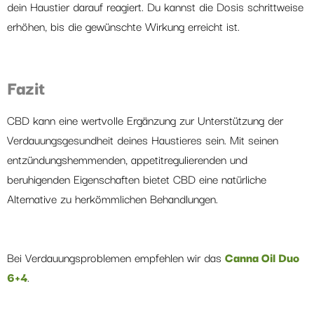
dein Haustier darauf reagiert. Du kannst die Dosis schrittweise
erhöhen, bis die gewünschte Wirkung erreicht ist.
Fazit
CBD kann eine wertvolle Ergänzung zur Unterstützung der
Verdauungsgesundheit deines Haustieres sein. Mit seinen
entzündungshemmenden, appetitregulierenden und
beruhigenden Eigenschaften bietet CBD eine natürliche
Alternative zu herkömmlichen Behandlungen.
Bei Verdauungsproblemen empfehlen wir das
Canna Oil Duo
6+4
.