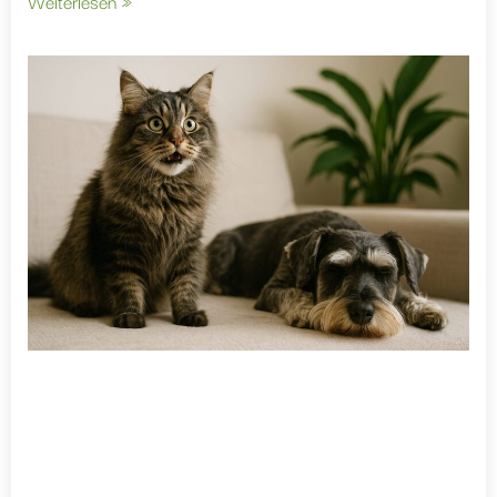
Weiterlesen »