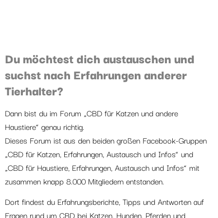
Du möchtest dich austauschen und
suchst nach Erfahrungen anderer
Tierhalter?
Dann bist du im Forum „CBD für Katzen und andere
Haustiere“ genau richtig.
Dieses Forum ist aus den beiden großen Facebook-Gruppen
„CBD für Katzen, Erfahrungen, Austausch und Infos“ und
„CBD für Haustiere, Erfahrungen, Austausch und Infos“ mit
zusammen knapp 8.000 Mitgliedern entstanden.
Dort findest du Erfahrungsberichte, Tipps und Antworten auf
Fragen rund um CBD bei Katzen, Hunden, Pferden und