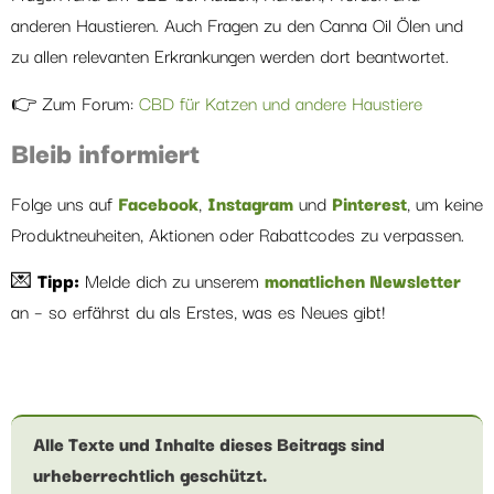
anderen Haustieren. Auch Fragen zu den Canna Oil Ölen und
zu allen relevanten Erkrankungen werden dort beantwortet.
👉 Zum Forum:
CBD für Katzen und andere Haustiere
Bleib informiert
Folge uns auf
Facebook
,
Instagram
und
Pinterest
, um keine
Produktneuheiten, Aktionen oder Rabattcodes zu verpassen.
💌
Tipp:
Melde dich zu unserem
monatlichen Newsletter
an – so erfährst du als Erstes, was es Neues gibt!
Alle Texte und Inhalte dieses Beitrags sind
urheberrechtlich geschützt.