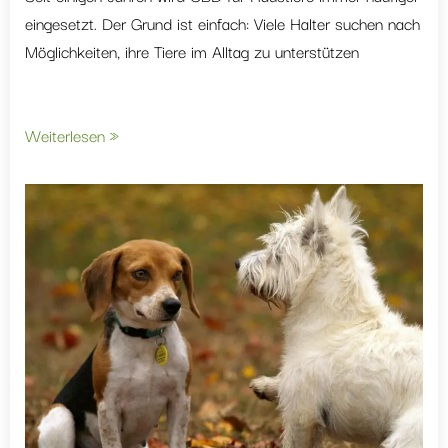
eingesetzt. Der Grund ist einfach: Viele Halter suchen nach
Möglichkeiten, ihre Tiere im Alltag zu unterstützen
Weiterlesen »