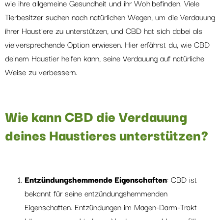
wie ihre allgemeine Gesundheit und ihr Wohlbefinden. Viele
Tierbesitzer suchen nach natürlichen Wegen, um die Verdauung
ihrer Haustiere zu unterstützen, und CBD hat sich dabei als
vielversprechende Option erwiesen. Hier erfährst du, wie CBD
deinem Haustier helfen kann, seine Verdauung auf natürliche
Weise zu verbessern.
Wie kann CBD die Verdauung
deines Haustieres unterstützen?
Entzündungshemmende Eigenschaften
: CBD ist
bekannt für seine entzündungshemmenden
Eigenschaften. Entzündungen im Magen-Darm-Trakt