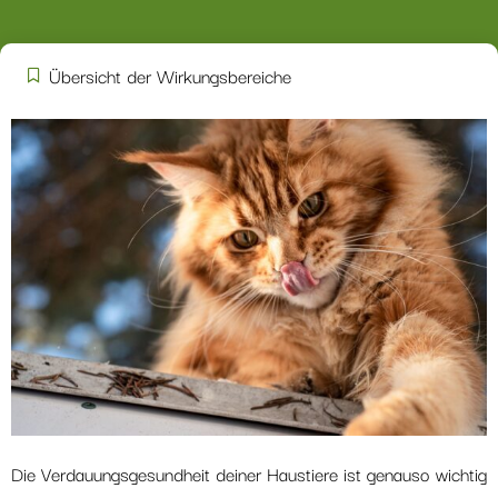
Übersicht der Wirkungsbereiche
Die Verdauungsgesundheit deiner Haustiere ist genauso wichtig