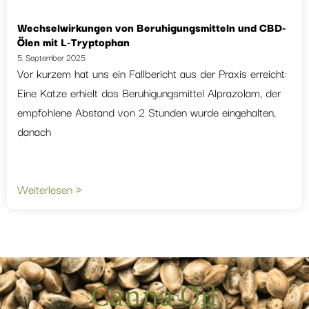
Wechselwirkungen von Beruhigungsmitteln und CBD-
Ölen mit L-Tryptophan
5. September 2025
Vor kurzem hat uns ein Fallbericht aus der Praxis erreicht:
Eine Katze erhielt das Beruhigungsmittel Alprazolam, der
empfohlene Abstand von 2 Stunden wurde eingehalten,
danach
Weiterlesen »