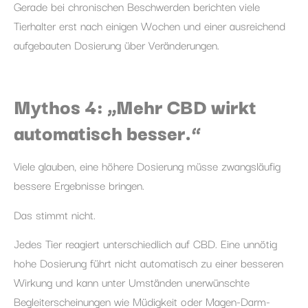
Gerade bei chronischen Beschwerden berichten viele
Tierhalter erst nach einigen Wochen und einer ausreichend
aufgebauten Dosierung über Veränderungen.
Mythos 4: „Mehr CBD wirkt
automatisch besser.“
Viele glauben, eine höhere Dosierung müsse zwangsläufig
bessere Ergebnisse bringen.
Das stimmt nicht.
Jedes Tier reagiert unterschiedlich auf CBD. Eine unnötig
hohe Dosierung führt nicht automatisch zu einer besseren
Wirkung und kann unter Umständen unerwünschte
Begleiterscheinungen wie Müdigkeit oder Magen-Darm-