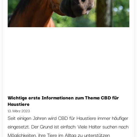
Wichtige erste Informationen zum Thema CBD für
Haustiere
13. März 2023
Seit einigen Jahren wird CBD für Haustiere immer häufiger
eingesetzt. Der Grund ist einfach: Viele Halter suchen nach
Möglichkeiten, ihre Tiere im Alltag zu unterstützen