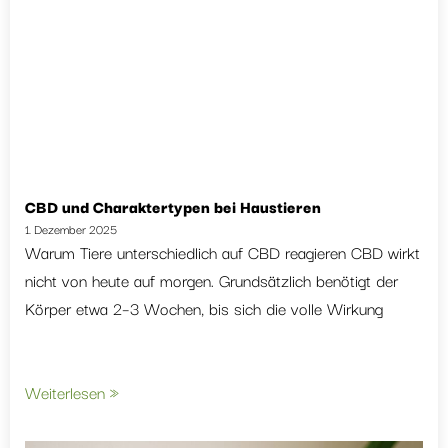
CBD und Charaktertypen bei Haustieren
1. Dezember 2025
Warum Tiere unterschiedlich auf CBD reagieren CBD wirkt
nicht von heute auf morgen. Grundsätzlich benötigt der
Körper etwa 2–3 Wochen, bis sich die volle Wirkung
Weiterlesen »