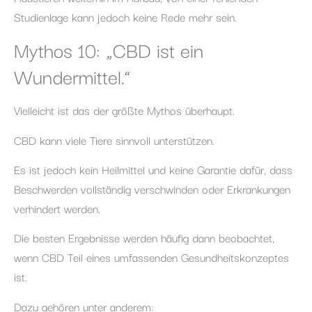
Studienlage kann jedoch keine Rede mehr sein.
Mythos 10: „CBD ist ein
Wundermittel.“
Vielleicht ist das der größte Mythos überhaupt.
CBD kann viele Tiere sinnvoll unterstützen.
Es ist jedoch kein Heilmittel und keine Garantie dafür, dass
Beschwerden vollständig verschwinden oder Erkrankungen
verhindert werden.
Die besten Ergebnisse werden häufig dann beobachtet,
wenn CBD Teil eines umfassenden Gesundheitskonzeptes
ist.
Dazu gehören unter anderem: