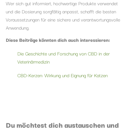
Wer sich gut informiert, hochwertige Produkte verwendet
und die Dosierung sorgfältig anpasst, schafft die besten
Voraussetzungen für eine sichere und verantwortungsvolle
Anwendung.
Diese Beiträge könnten dich auch interessieren:
Die Geschichte und Forschung von CBD in der
Veterinärmedizin
CBD-Kerzen: Wirkung und Eignung für Katzen
Du möchtest dich austauschen und