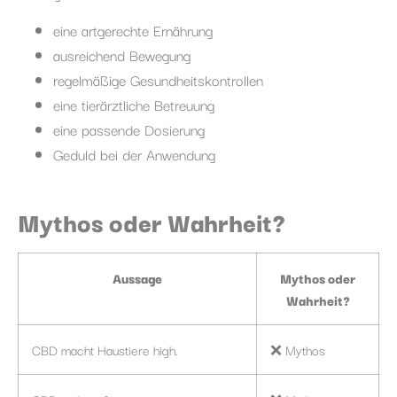
eine artgerechte Ernährung
ausreichend Bewegung
regelmäßige Gesundheitskontrollen
eine tierärztliche Betreuung
eine passende Dosierung
Geduld bei der Anwendung
Mythos oder Wahrheit?
Aussage
Mythos oder
Wahrheit?
CBD macht Haustiere high.
❌ Mythos