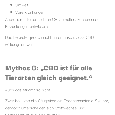
Umwelt
Vorerkrankungen
Auch Tiere, die seit Jahren CBD erhalten, können neue
Erkrankungen entwickeln.
Das bedeutet jedoch nicht automatisch, dass CBD
wirkungslos war.
Mythos 8: „CBD ist für alle
Tierarten gleich geeignet.“
Auch das stimmt so nicht.
Zwar besitzen alle Säugetiere ein Endocannabinoid-System,
dennoch unterscheiden sich Stoffwechsel und
Verträglichkeit teilweise deutlich.