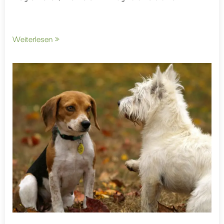
Weiterlesen »