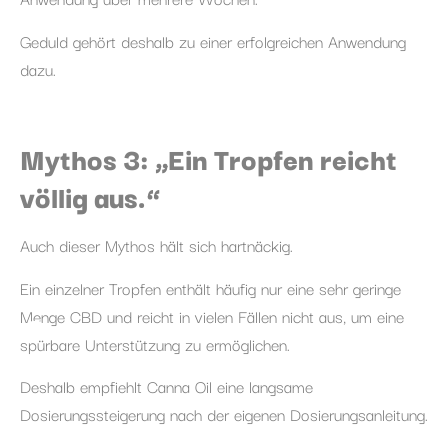
Geduld gehört deshalb zu einer erfolgreichen Anwendung
dazu.
Mythos 3: „Ein Tropfen reicht
völlig aus.“
Auch dieser Mythos hält sich hartnäckig.
Ein einzelner Tropfen enthält häufig nur eine sehr geringe
Menge CBD und reicht in vielen Fällen nicht aus, um eine
spürbare Unterstützung zu ermöglichen.
Deshalb empfiehlt Canna Oil eine langsame
Dosierungssteigerung nach der eigenen Dosierungsanleitung.