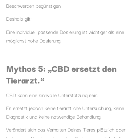
Beschwerden begünstigen.
Deshalb gilt:
Eine individuell passende Dosierung ist wichtiger als eine
möglichst hohe Dosierung.
Mythos 5: „CBD ersetzt den
Tierarzt.“
CBD kann eine sinnvolle Unterstützung sein.
Es ersetzt jedoch keine tierärztliche Untersuchung, keine
Diagnostik und keine notwendige Behandlung.
Verändert sich das Verhalten Deines Tieres plötzlich oder