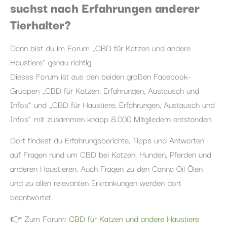
suchst nach Erfahrungen anderer
Tierhalter?
Dann bist du im Forum „CBD für Katzen und andere
Haustiere“ genau richtig.
Dieses Forum ist aus den beiden großen Facebook-
Gruppen „CBD für Katzen, Erfahrungen, Austausch und
Infos“ und „CBD für Haustiere, Erfahrungen, Austausch und
Infos“ mit zusammen knapp 8.000 Mitgliedern entstanden.
Dort findest du Erfahrungsberichte, Tipps und Antworten
auf Fragen rund um CBD bei Katzen, Hunden, Pferden und
anderen Haustieren. Auch Fragen zu den Canna Oil Ölen
und zu allen relevanten Erkrankungen werden dort
beantwortet.
👉 Zum Forum:
CBD für Katzen und andere Haustiere