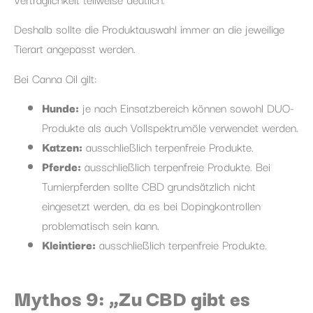
Deshalb sollte die Produktauswahl immer an die jeweilige
Tierart angepasst werden.
Bei Canna Oil gilt:
Hunde:
je nach Einsatzbereich können sowohl DUO-
Produkte als auch Vollspektrumöle verwendet werden.
Katzen:
ausschließlich terpenfreie Produkte.
Pferde:
ausschließlich terpenfreie Produkte. Bei
Turnierpferden sollte CBD grundsätzlich nicht
eingesetzt werden, da es bei Dopingkontrollen
problematisch sein kann.
Kleintiere:
ausschließlich terpenfreie Produkte.
Mythos 9: „Zu CBD gibt es