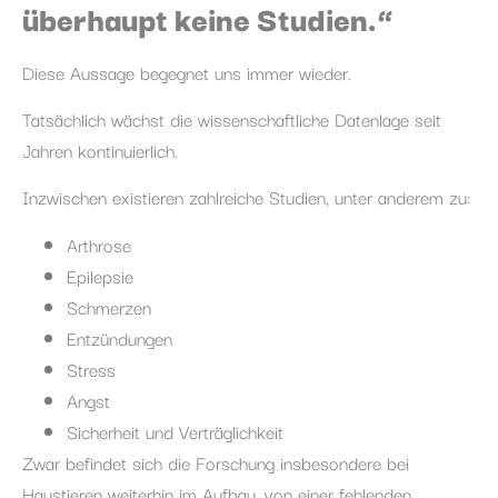
überhaupt keine Studien.“
Diese Aussage begegnet uns immer wieder.
Tatsächlich wächst die wissenschaftliche Datenlage seit
Jahren kontinuierlich.
Inzwischen existieren zahlreiche Studien, unter anderem zu:
Arthrose
Epilepsie
Schmerzen
Entzündungen
Stress
Angst
Sicherheit und Verträglichkeit
Zwar befindet sich die Forschung insbesondere bei
Haustieren weiterhin im Aufbau, von einer fehlenden