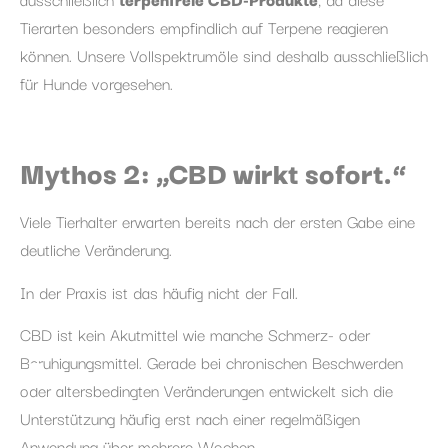
Tierarten besonders empfindlich auf Terpene reagieren
können. Unsere Vollspektrumöle sind deshalb ausschließlich
für Hunde vorgesehen.
Mythos 2: „CBD wirkt sofort.“
Viele Tierhalter erwarten bereits nach der ersten Gabe eine
deutliche Veränderung.
In der Praxis ist das häufig nicht der Fall.
CBD ist kein Akutmittel wie manche Schmerz- oder
Beruhigungsmittel. Gerade bei chronischen Beschwerden
oder altersbedingten Veränderungen entwickelt sich die
Unterstützung häufig erst nach einer regelmäßigen
Anwendung über mehrere Wochen.