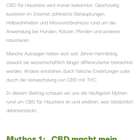
CBD für Haustiere wird immer bekannter. Gleichzeitig
kursieren im Internet zahlreiche Behauptungen,
Halbwahrheiten und Missverständnisse rund um die
Anwendung bei Hunden, Katzen, Pferden und anderen
Haustieren.
Manche Aussagen halten sich seit Jahren hartnäckig,
obwohl sie wissenschaftlich längst differenzierter betrachtet
werden. Andere entstehen durch falsche Erwartungen oder
durch die Verwechslung von CBD mit THC.
In diesem Beitrag schauen wir uns die häufigsten Mythen
rund um CBD für Haustiere an und erklären, was tatsächlich
dahintersteckt.
Mythos 1: „CBD macht mein