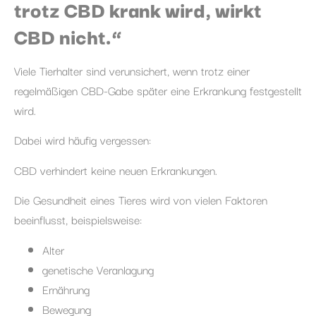
trotz CBD krank wird, wirkt
CBD nicht.“
Viele Tierhalter sind verunsichert, wenn trotz einer
regelmäßigen CBD-Gabe später eine Erkrankung festgestellt
wird.
Dabei wird häufig vergessen:
CBD verhindert keine neuen Erkrankungen.
Die Gesundheit eines Tieres wird von vielen Faktoren
beeinflusst, beispielsweise:
Alter
genetische Veranlagung
Ernährung
Bewegung