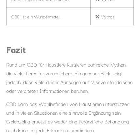
CBD ist ein Wundermittel.
❌ Mythos
Fazit
Rund um CBD für Haustiere kursieren zahlreiche Mythen,
die viele Tierhalter verunsichern. Ein genauer Blick zeigt
jedoch, dass viele dieser Aussagen auf Missverständnissen
oder veralteten Informationen beruhen.
CBD kann das Wohlbefinden von Haustieren unterstützen
und in vielen Situationen eine sinnvolle Ergänzung sein.
Gleichzeitig ersetzt es weder eine tierärztliche Behandlung
noch kann es jede Erkrankung verhindern.