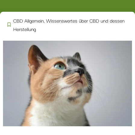
CBD Allgemein
,
Wissenswertes über CBD und dessen
Herstellung