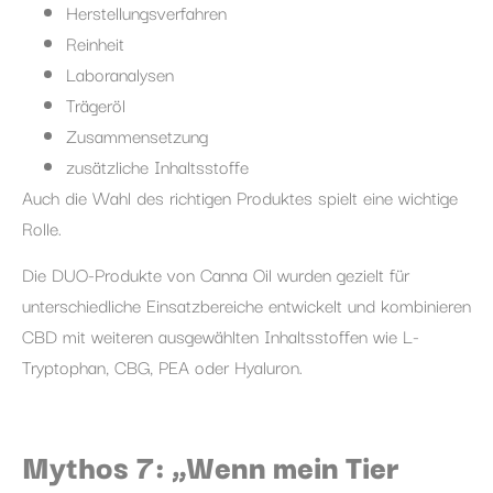
Herstellungsverfahren
Reinheit
Laboranalysen
Trägeröl
Zusammensetzung
zusätzliche Inhaltsstoffe
Auch die Wahl des richtigen Produktes spielt eine wichtige
Rolle.
Die DUO-Produkte von Canna Oil wurden gezielt für
unterschiedliche Einsatzbereiche entwickelt und kombinieren
CBD mit weiteren ausgewählten Inhaltsstoffen wie L-
Tryptophan, CBG, PEA oder Hyaluron.
Mythos 7: „Wenn mein Tier