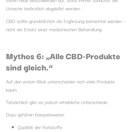
treten neue Beschwerden auf, sollte immer zunächst die
Ursache tierärztlich abgeklärt werden.
CBD sollte grundsätzlich als Ergänzung betrachtet werden –
nicht als Ersatz einer medizinischen Behandlung.
Mythos 6: „Alle CBD-Produkte
sind gleich.“
Auf den ersten Blick unterscheiden sich viele Produkte
kaum.
Tatsächlich gibt es jedoch erhebliche Unterschiede.
Dazu gehören beispielsweise:
Qualität der Rohstoffe