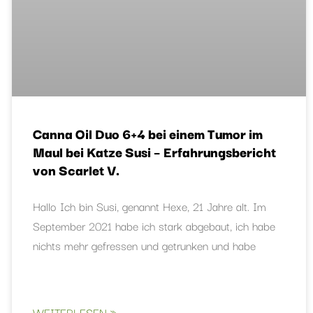
Canna Oil Duo 6+4 bei einem Tumor im
Maul bei Katze Susi – Erfahrungsbericht
von Scarlet V.
Hallo Ich bin Susi, genannt Hexe, 21 Jahre alt. Im
September 2021 habe ich stark abgebaut, ich habe
nichts mehr gefressen und getrunken und habe
WEITERLESEN »