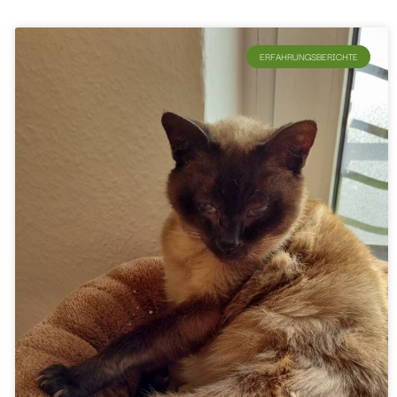
ERFAHRUNGSBERICHTE