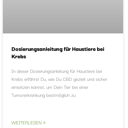
Dosierungsanleitung für Haustiere bei
Krebs
In dieser Dosierungsanleitung für Haustiere bei
Krebs erfährst Du, wie Du CBD gezielt und sicher
einsetzen kannst, um Dein Tier bei einer
Tumorerkrankung bestmöglich zu
WEITERLESEN »