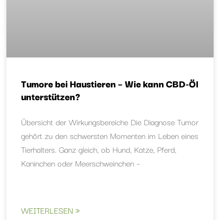
Tumore bei Haustieren – Wie kann CBD-Öl
unterstützen?
Übersicht der Wirkungsbereiche Die Diagnose Tumor
gehört zu den schwersten Momenten im Leben eines
Tierhalters. Ganz gleich, ob Hund, Katze, Pferd,
Kaninchen oder Meerschweinchen –
WEITERLESEN »