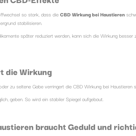
ffwechsel so stark, dass die
CBD Wirkung bei Haustieren
schw
rgrund stabilisieren.
mente später reduziert werden, kann sich die Wirkung besser z
t die Wirkung
oder zu seltene Gabe verringert die CBD Wirkung bei Haustieren s
ch, geben. So wird ein stabiler Spiegel aufgebaut.
austieren braucht Geduld und richt