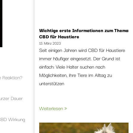
Wichtige erste Informationen zum Thema
CBD für Haustiere
13. März 2023
Seit einigen Jahren wird CBD für Haustiere
immer häufiger eingesetzt. Der Grund ist
einfach: Viele Halter suchen nach
Möglichkeiten, ihre Tiere im Alltag zu
e Reaktion?
unterstützen
urzer Dauer
Weiterlesen »
 CBD Wirkung