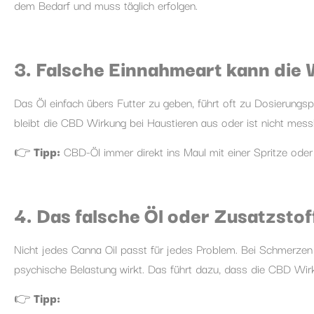
dem Bedarf und muss täglich erfolgen.
3. Falsche Einnahmeart kann die 
Das Öl einfach übers Futter zu geben, führt oft zu Dosierungspr
bleibt die CBD Wirkung bei Haustieren aus oder ist nicht mess
👉
Tipp:
CBD-Öl immer direkt ins Maul mit einer Spritze oder
4. Das falsche Öl oder Zusatzsto
Nicht jedes Canna Oil passt für jedes Problem. Bei Schmerzen 
psychische Belastung wirkt. Das führt dazu, dass die CBD Wirk
👉
Tipp: