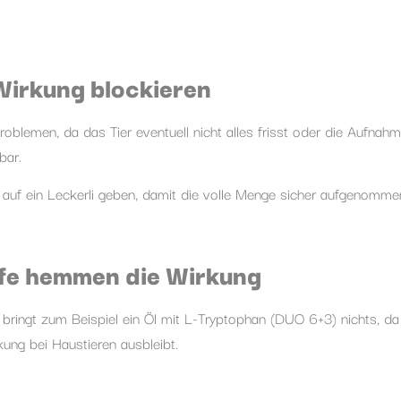
Wirkung blockieren
oblemen, da das Tier eventuell nicht alles frisst oder die Aufnahm
bar.
 auf ein Leckerli geben, damit die volle Menge sicher aufgenomme
ffe hemmen die Wirkung
bringt zum Beispiel ein Öl mit L-Tryptophan (DUO 6+3) nichts, da
ung bei Haustieren ausbleibt.