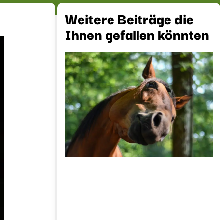
Weitere Beiträge die
Ihnen gefallen könnten