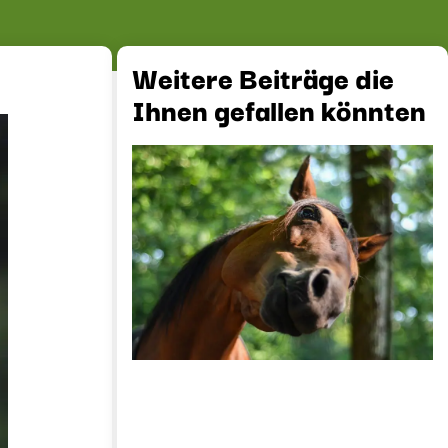
Weitere Beiträge die
Ihnen gefallen könnten