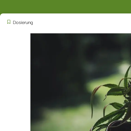
Dosierung