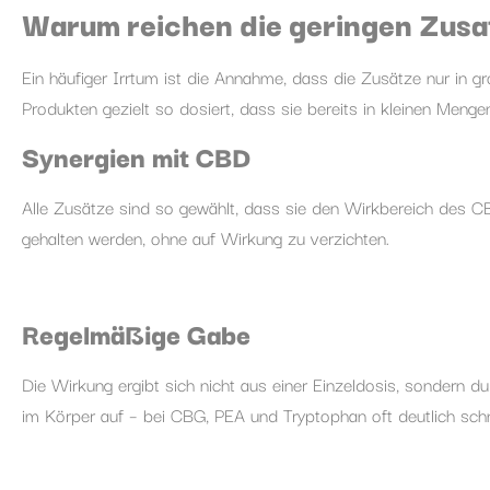
Warum reichen die geringen Zus
Ein häufiger Irrtum ist die Annahme, dass die Zusätze nur in 
Produkten gezielt so dosiert, dass sie bereits in kleinen Men
Synergien mit CBD
Alle Zusätze sind so gewählt, dass sie den Wirkbereich des C
gehalten werden, ohne auf Wirkung zu verzichten.
Regelmäßige Gabe
Die Wirkung ergibt sich nicht aus einer Einzeldosis, sondern
im Körper auf – bei CBG, PEA und Tryptophan oft deutlich schne