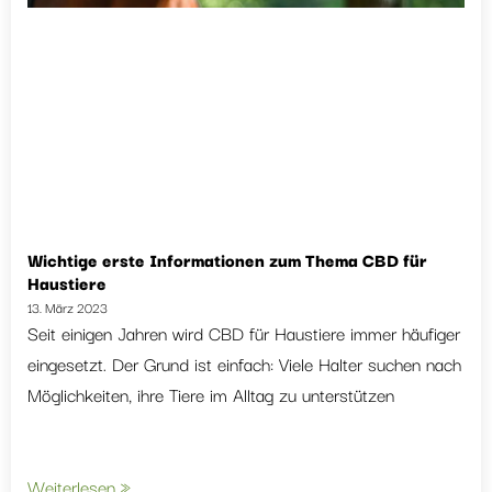
Wichtige erste Informationen zum Thema CBD für
Haustiere
13. März 2023
Seit einigen Jahren wird CBD für Haustiere immer häufiger
eingesetzt. Der Grund ist einfach: Viele Halter suchen nach
Möglichkeiten, ihre Tiere im Alltag zu unterstützen
Weiterlesen »