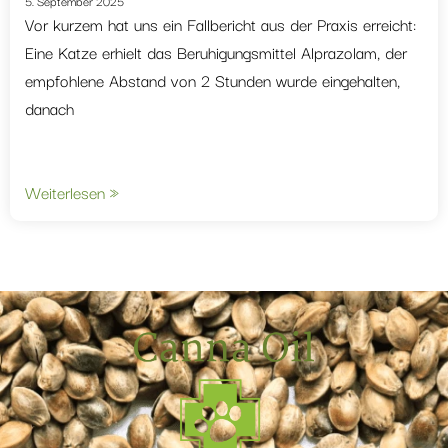
5. September 2025
Vor kurzem hat uns ein Fallbericht aus der Praxis erreicht:
Eine Katze erhielt das Beruhigungsmittel Alprazolam, der
empfohlene Abstand von 2 Stunden wurde eingehalten,
danach
Weiterlesen »