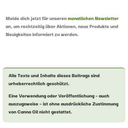
Melde dich jetzt für unseren
monatlichen Newsletter
an, um rechtzeitig über Aktionen, neue Produkte und
Neuigkeiten informiert zu werden.
Alle Texte und Inhalte dieses Beitrags sind
urheberrechtlich geschützt.
Eine Verwendung oder Veröffentlichung – auch
auszugsweise – ist ohne ausdrückliche Zustimmung
von Canna Oil nicht gestattet.