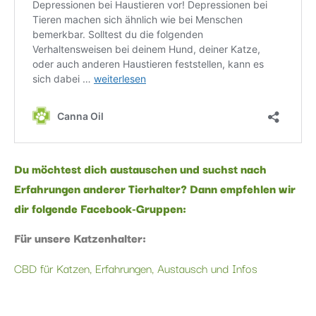
Du möchtest dich austauschen und suchst nach
Erfahrungen anderer Tierhalter? Dann empfehlen wir
dir folgende Facebook-Gruppen:
Für unsere Katzenhalter:
CBD für Katzen, Erfahrungen, Austausch und Infos