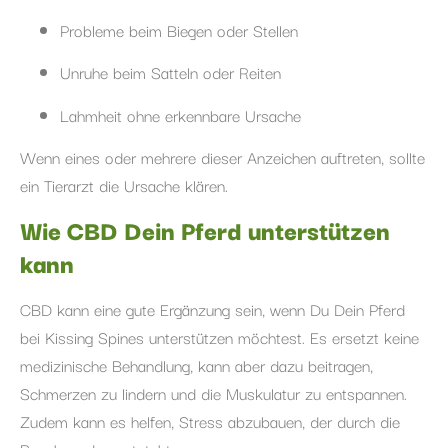
Probleme beim Biegen oder Stellen
Unruhe beim Satteln oder Reiten
Lahmheit ohne erkennbare Ursache
Wenn eines oder mehrere dieser Anzeichen auftreten, sollte
ein Tierarzt die Ursache klären.
Wie CBD Dein Pferd unterstützen
kann
CBD kann eine gute Ergänzung sein, wenn Du Dein Pferd
bei Kissing Spines unterstützen möchtest. Es ersetzt keine
medizinische Behandlung, kann aber dazu beitragen,
Schmerzen zu lindern und die Muskulatur zu entspannen.
Zudem kann es helfen, Stress abzubauen, der durch die