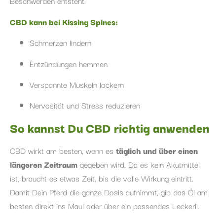
Beschwerden entsteht.
CBD kann bei Kissing Spines:
Schmerzen lindern
Entzündungen hemmen
Verspannte Muskeln lockern
Nervosität und Stress reduzieren
So kannst Du CBD richtig anwenden
CBD wirkt am besten, wenn es
täglich und über einen
längeren Zeitraum
gegeben wird. Da es kein Akutmittel
ist, braucht es etwas Zeit, bis die volle Wirkung eintritt.
Damit Dein Pferd die ganze Dosis aufnimmt, gib das Öl am
besten direkt ins Maul oder über ein passendes Leckerli.