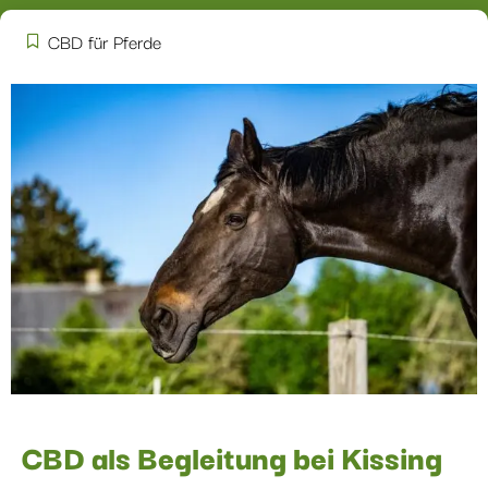
CBD für Pferde
CBD als Begleitung bei Kissing