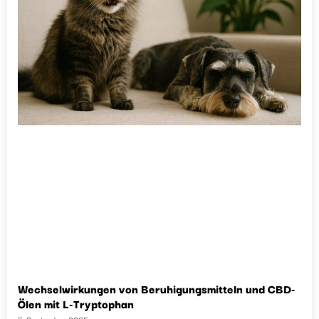
Wechselwirkungen von Beruhigungsmitteln und CBD-
Ölen mit L-Tryptophan