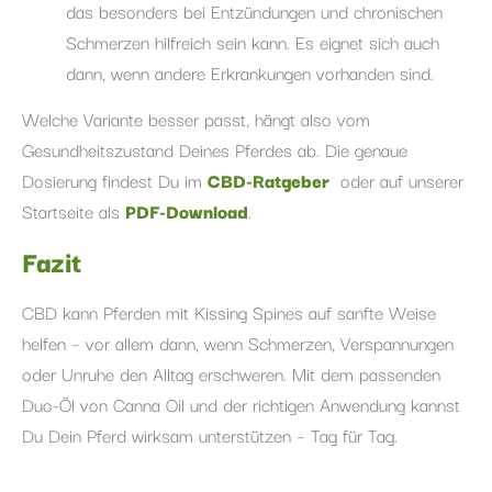
das besonders bei Entzündungen und chronischen
Schmerzen hilfreich sein kann. Es eignet sich auch
dann, wenn andere Erkrankungen vorhanden sind.
Welche Variante besser passt, hängt also vom
Gesundheitszustand Deines Pferdes ab. Die genaue
Dosierung findest Du im
CBD-Ratgeber
oder auf unserer
Startseite als
PDF-Download
.
Fazit
CBD kann Pferden mit Kissing Spines auf sanfte Weise
helfen – vor allem dann, wenn Schmerzen, Verspannungen
oder Unruhe den Alltag erschweren. Mit dem passenden
Duo-Öl von Canna Oil und der richtigen Anwendung kannst
Du Dein Pferd wirksam unterstützen – Tag für Tag.