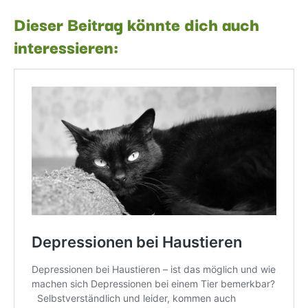
Dieser Beitrag könnte dich auch
interessieren: