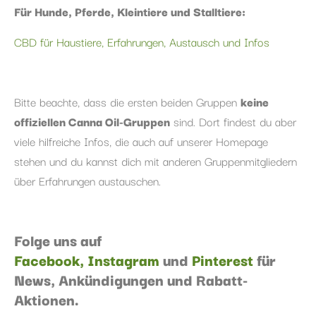
Für Hunde, Pferde, Kleintiere und Stalltiere:
CBD für Haustiere, Erfahrungen, Austausch und Infos
Bitte beachte, dass die ersten beiden Gruppen
keine
offiziellen Canna Oil-Gruppen
sind. Dort findest du aber
viele hilfreiche Infos, die auch auf unserer Homepage
stehen und du kannst dich mit anderen Gruppenmitgliedern
über Erfahrungen austauschen.
Folge uns auf
Facebook,
Instagram
und
Pinterest
für
News, Ankündigungen und Rabatt-
Aktionen.