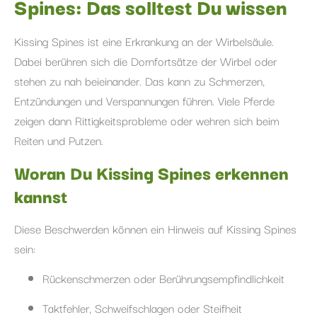
Spines: Das solltest Du wissen
Kissing Spines ist eine Erkrankung an der Wirbelsäule.
Dabei berühren sich die Dornfortsätze der Wirbel oder
stehen zu nah beieinander. Das kann zu Schmerzen,
Entzündungen und Verspannungen führen. Viele Pferde
zeigen dann Rittigkeitsprobleme oder wehren sich beim
Reiten und Putzen.
Woran Du Kissing Spines erkennen
kannst
Diese Beschwerden können ein Hinweis auf Kissing Spines
sein:
Rückenschmerzen oder Berührungsempfindlichkeit
Taktfehler, Schweifschlagen oder Steifheit