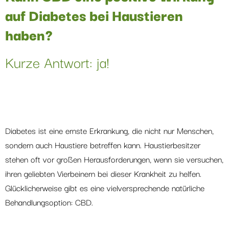
auf Diabetes bei Haustieren
haben?
Kurze Antwort: ja!
Diabetes ist eine ernste Erkrankung, die nicht nur Menschen,
sondern auch Haustiere betreffen kann. Haustierbesitzer
stehen oft vor großen Herausforderungen, wenn sie versuchen,
ihren geliebten Vierbeinern bei dieser Krankheit zu helfen.
Glücklicherweise gibt es eine vielversprechende natürliche
Behandlungsoption: CBD.