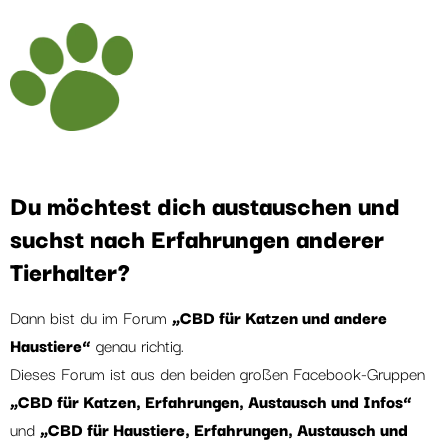
Du möchtest dich austauschen und
suchst nach Erfahrungen anderer
Tierhalter?
Dann bist du im Forum
„CBD für Katzen und andere
Haustiere“
genau richtig.
Dieses Forum ist aus den beiden großen Facebook-Gruppen
„CBD für Katzen, Erfahrungen, Austausch und Infos“
und
„CBD für Haustiere, Erfahrungen, Austausch und