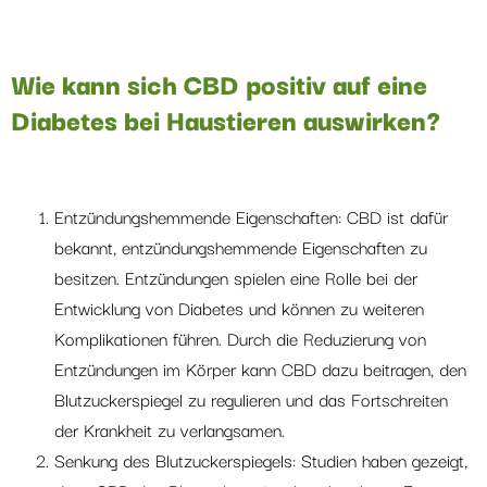
Wie kann sich CBD positiv auf eine
Diabetes bei Haustieren auswirken?
Entzündungshemmende Eigenschaften: CBD ist dafür
bekannt, entzündungshemmende Eigenschaften zu
besitzen. Entzündungen spielen eine Rolle bei der
Entwicklung von Diabetes und können zu weiteren
Komplikationen führen. Durch die Reduzierung von
Entzündungen im Körper kann CBD dazu beitragen, den
Blutzuckerspiegel zu regulieren und das Fortschreiten
der Krankheit zu verlangsamen.
Senkung des Blutzuckerspiegels: Studien haben gezeigt,