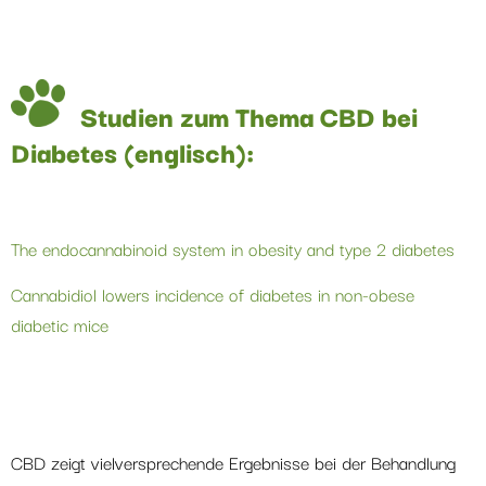
Studien zum Thema CBD bei
Diabetes (englisch):
The endocannabinoid system in obesity and type 2 diabetes
Cannabidiol lowers incidence of diabetes in non-obese
diabetic mice
CBD zeigt vielversprechende Ergebnisse bei der Behandlung