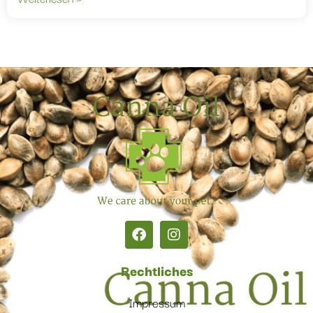
Rechtliches
Impressum