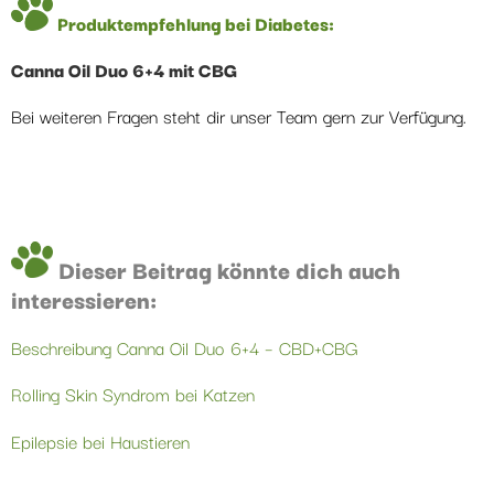
Produktempfehlung bei Diabetes:
Canna Oil Duo 6+4 mit CBG
Bei weiteren Fragen steht dir unser Team gern zur Verfügung.
Dieser Beitrag könnte dich auch
interessieren:
Beschreibung Canna Oil Duo 6+4 – CBD+CBG
Rolling Skin Syndrom bei Katzen
Epilepsie bei Haustieren