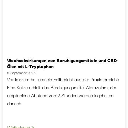
Wechselwirkungen von Beruhigungsmitteln und CBD-
Ölen mit L-Tryptophan
5. September 2025
Vor kurzem hat uns ein Fallbericht aus der Praxis erreicht:
Eine Katze erhielt das Beruhigungsmittel Alprazolam, der
empfohlene Abstand von 2 Stunden wurde eingehalten,
danach
Weiterlesen »