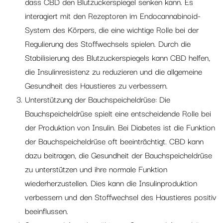
dass CBD den Blutzuckerspiegel senken kann. Es
interagiert mit den Rezeptoren im Endocannabinoid-
System des Körpers, die eine wichtige Rolle bei der
Regulierung des Stoffwechsels spielen. Durch die
Stabilisierung des Blutzuckerspiegels kann CBD helfen,
die Insulinresistenz zu reduzieren und die allgemeine
Gesundheit des Haustieres zu verbessern.
Unterstützung der Bauchspeicheldrüse: Die
Bauchspeicheldrüse spielt eine entscheidende Rolle bei
der Produktion von Insulin. Bei Diabetes ist die Funktion
der Bauchspeicheldrüse oft beeinträchtigt. CBD kann
dazu beitragen, die Gesundheit der Bauchspeicheldrüse
zu unterstützen und ihre normale Funktion
wiederherzustellen. Dies kann die Insulinproduktion
verbessern und den Stoffwechsel des Haustieres positiv
beeinflussen.