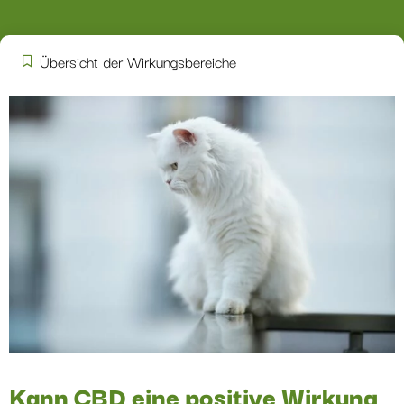
Übersicht der Wirkungsbereiche
Kann CBD eine positive Wirkung