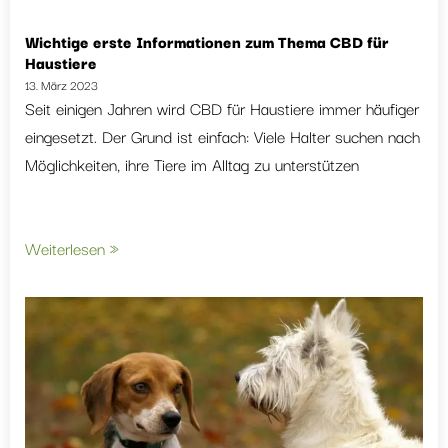
Wichtige erste Informationen zum Thema CBD für
Haustiere
13. März 2023
Seit einigen Jahren wird CBD für Haustiere immer häufiger
eingesetzt. Der Grund ist einfach: Viele Halter suchen nach
Möglichkeiten, ihre Tiere im Alltag zu unterstützen
Weiterlesen »