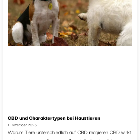
CBD und Charaktertypen bei Haustieren
1. Dezember 2025
Warum Tiere unterschiedlich auf CBD reagieren CBD wirkt