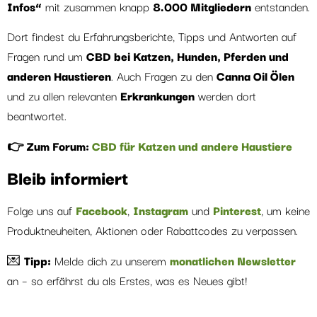
Infos“
mit zusammen knapp
8.000 Mitgliedern
entstanden.
Dort findest du Erfahrungsberichte, Tipps und Antworten auf
Fragen rund um
CBD bei Katzen, Hunden, Pferden und
anderen Haustieren
. Auch Fragen zu den
Canna Oil Ölen
und zu allen relevanten
Erkrankungen
werden dort
beantwortet.
👉 Zum Forum:
CBD für Katzen und andere Haustiere
Bleib informiert
Folge uns auf
Facebook
,
Instagram
und
Pinterest
, um keine
Produktneuheiten, Aktionen oder Rabattcodes zu verpassen.
💌
Tipp:
Melde dich zu unserem
monatlichen Newsletter
an – so erfährst du als Erstes, was es Neues gibt!