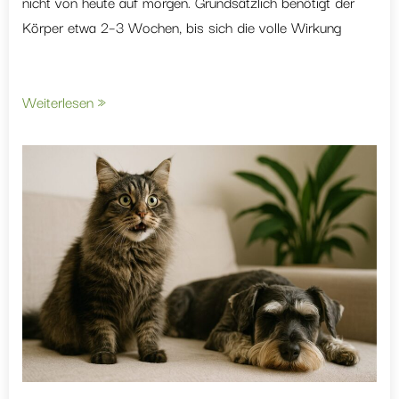
nicht von heute auf morgen. Grundsätzlich benötigt der
Körper etwa 2–3 Wochen, bis sich die volle Wirkung
Weiterlesen »