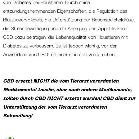
von Diabetes bei Haustieren. Durch seine
entzündungshemmenden Eigenschaften, die Regulation des
Blutzuckerspiegels, die Unterstützung der Bauchspeicheldrüse,
die Stressbewältigung und die Anregung des Appetits kann
CBD dazu beitragen, die Lebensqualität von Haustieren mit
Diabetes zu verbessern. Es ist jedoch wichtig, vor der
Anwendung von CBD mit einem Tierarzt zu sprechen.
CBD ersetzt NICHT die vom Tierarzt verordneten
Medikamente! Insulin, aber auch andere Medikamente,
sollten durch CBD NICHT ersetzt werden! CBD dient zur
Unterstützung der vom Tierarzt verordneten
Behandlung!