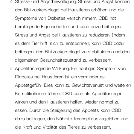
Stress- und Angstbewältigung: Stress und Angst können
den Blutzuckerspiegel bei Haustieren erhöhen und die
Symptome von Diabetes verschlimmern. CBD hat
beruhigende Eigenschaften und kann dazu beitragen,
Stress und Angst bei Haustieren zu reduzieren. Indem
es dem Tier hilft, sich zu entspannen, kann CBD dazu
beitragen, den Blutzuckerspiegel zu stabilisieren und den
allgemeinen Gesundheitszustand zu verbessern.
Appetitanregende Wirkung: Ein häufiges Symptom von
Diabetes bei Haustieren ist ein vermindertes
Appetitgefühl. Dies kann zu Gewichtsverlust und weiteren
Komplikationen führen. CBD kann als Appetitanreger
wirken und den Haustieren helfen, wieder normal zu
essen. Durch die Steigerung des Appetits kann CBD
dazu beitragen, den Nährstoffmangel auszugleichen und
die Kraft und Vitalität des Tieres zu verbessern.