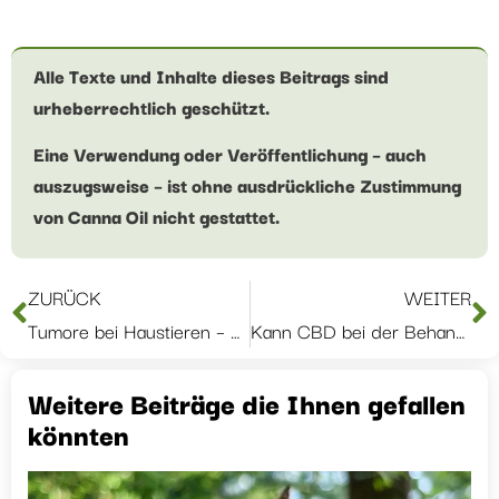
Alle Texte und Inhalte dieses Beitrags sind
urheberrechtlich geschützt.
Eine Verwendung oder Veröffentlichung – auch
auszugsweise – ist ohne ausdrückliche Zustimmung
von Canna Oil nicht gestattet.
ZURÜCK
WEITER
Tumore bei Haustieren – Wie kann CBD-Öl unterstützen?
Kann CBD bei der Behandlung von Allergien helfen?
Weitere Beiträge die Ihnen gefallen
könnten