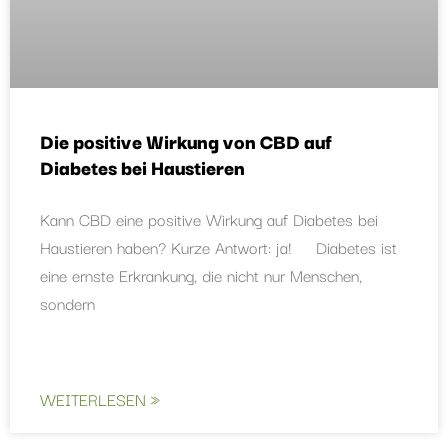
Die positive Wirkung von CBD auf
Diabetes bei Haustieren
Kann CBD eine positive Wirkung auf Diabetes bei
Haustieren haben? Kurze Antwort: ja! Diabetes ist
eine ernste Erkrankung, die nicht nur Menschen,
sondern
WEITERLESEN »