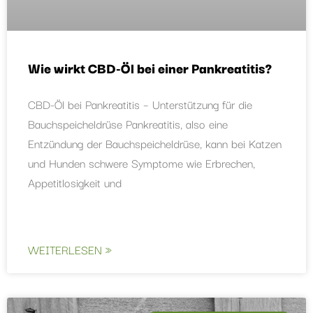
Wie wirkt CBD-Öl bei einer Pankreatitis?
CBD-Öl bei Pankreatitis – Unterstützung für die
Bauchspeicheldrüse Pankreatitis, also eine
Entzündung der Bauchspeicheldrüse, kann bei Katzen
und Hunden schwere Symptome wie Erbrechen,
Appetitlosigkeit und
WEITERLESEN »