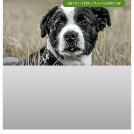
ÜBERSICHT DER WIRKUNGSBEREICHE