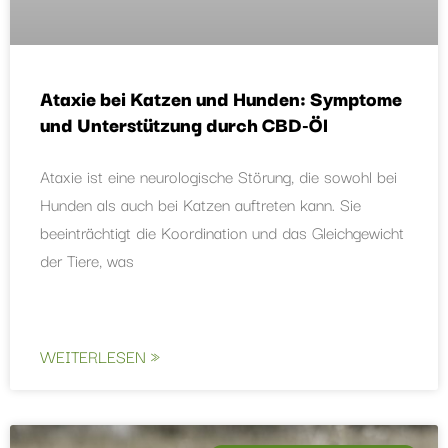
Ataxie bei Katzen und Hunden: Symptome
und Unterstützung durch CBD-Öl
Ataxie ist eine neurologische Störung, die sowohl bei
Hunden als auch bei Katzen auftreten kann. Sie
beeinträchtigt die Koordination und das Gleichgewicht
der Tiere, was
WEITERLESEN »