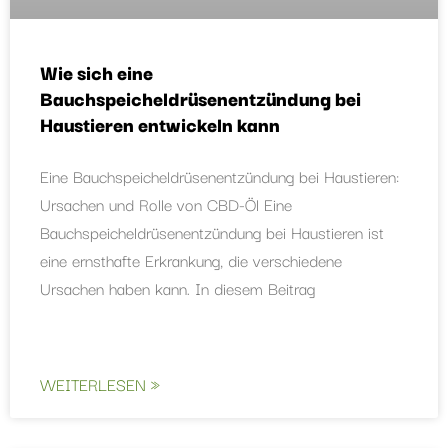
Wie sich eine
Bauchspeicheldrüsenentzündung bei
Haustieren entwickeln kann
Eine Bauchspeicheldrüsenentzündung bei Haustieren:
Ursachen und Rolle von CBD-Öl Eine
Bauchspeicheldrüsenentzündung bei Haustieren ist
eine ernsthafte Erkrankung, die verschiedene
Ursachen haben kann. In diesem Beitrag
WEITERLESEN »