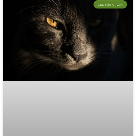
CBD FÜR KATZEN