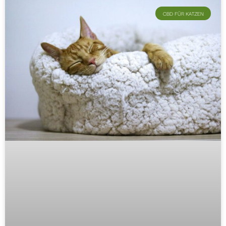
CBD FÜR KATZEN