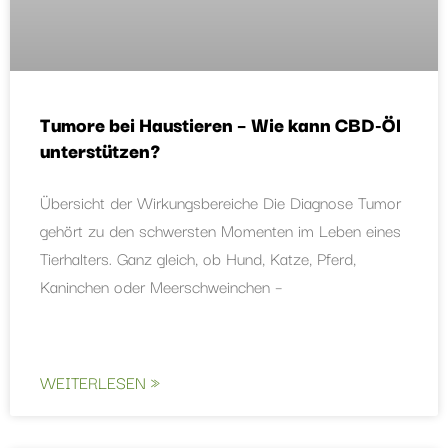
Tumore bei Haustieren – Wie kann CBD-Öl
unterstützen?
Übersicht der Wirkungsbereiche Die Diagnose Tumor
gehört zu den schwersten Momenten im Leben eines
Tierhalters. Ganz gleich, ob Hund, Katze, Pferd,
Kaninchen oder Meerschweinchen –
WEITERLESEN »