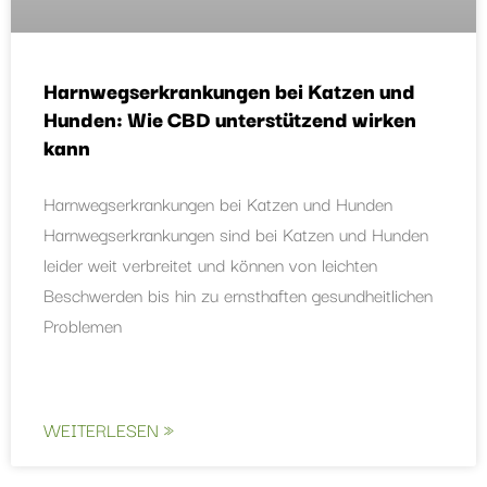
Harnwegserkrankungen bei Katzen und
Hunden: Wie CBD unterstützend wirken
kann
Harnwegserkrankungen bei Katzen und Hunden
Harnwegserkrankungen sind bei Katzen und Hunden
leider weit verbreitet und können von leichten
Beschwerden bis hin zu ernsthaften gesundheitlichen
Problemen
WEITERLESEN »