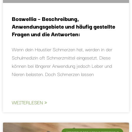
Boswellia – Beschreibung,
Anwendungsgebiete und häufig gestellte
Fragen und die Antworten:
Wenn dein Haustier Schmerzen hat, werden in der
Schulmedizin oft Schmerzmittel eingesetzt. Diese
können bei längerer Anwendung jedoch Leber und
Nieren belasten. Doch Schmerzen lassen
WEITERLESEN »