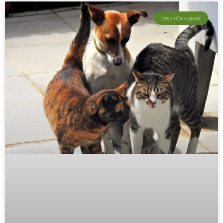
CBD FÜR HUNDE