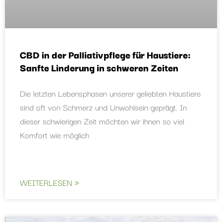
CBD in der Palliativpflege für Haustiere:
Sanfte Linderung in schweren Zeiten
Die letzten Lebensphasen unserer geliebten Haustiere
sind oft von Schmerz und Unwohlsein geprägt. In
dieser schwierigen Zeit möchten wir ihnen so viel
Komfort wie möglich
WEITERLESEN »