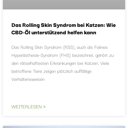
Das Rolling Skin Syndrom bei Katzen: Wie
CBD-Öl unterstützend helfen kann
Das Rolling Skin Syndrom (RSS), auch als Felines
Hyperästhesie-Syndrom (FHS) bezeichnet, gehört zu
den rätselhaftesten Erkrankungen bei Katzen. Viele
betroffene Tiere zeigen plötzlich auffällige
Verhaltensweisen
WEITERLESEN »