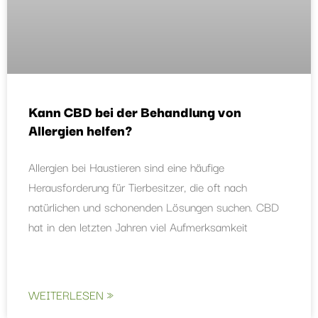
Kann CBD bei der Behandlung von
Allergien helfen?
Allergien bei Haustieren sind eine häufige
Herausforderung für Tierbesitzer, die oft nach
natürlichen und schonenden Lösungen suchen. CBD
hat in den letzten Jahren viel Aufmerksamkeit
WEITERLESEN »